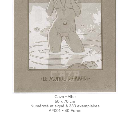
Caza • Albe
50 x 70 cm
Numéroté et signé à 333 exemplaires
AF001 • 40 Euros