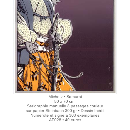
Michetz • Samurai
50 x 70 cm
Sérigraphie manuelle 8 passages couleur
sur papier Steinbach 300 gr • Dessin Inédit
Numéroté et signé à 300 exemplaires
AF028 • 40 euros