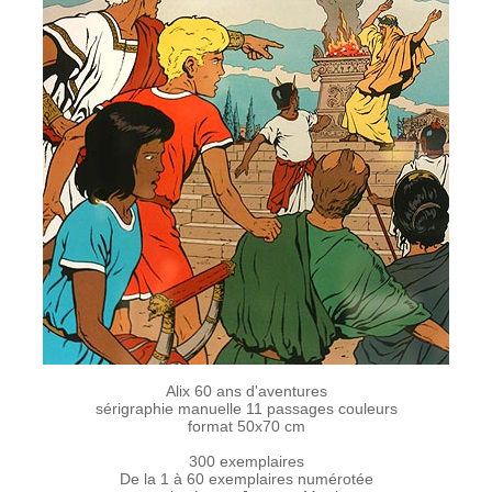
Alix 60 ans d'aventures
sérigraphie manuelle 11 passages couleurs
format 50x70 cm
300 exemplaires
De la 1 à 60 exemplaires numérotée