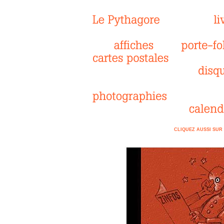
CLIQUEZ AUSSI SUR 