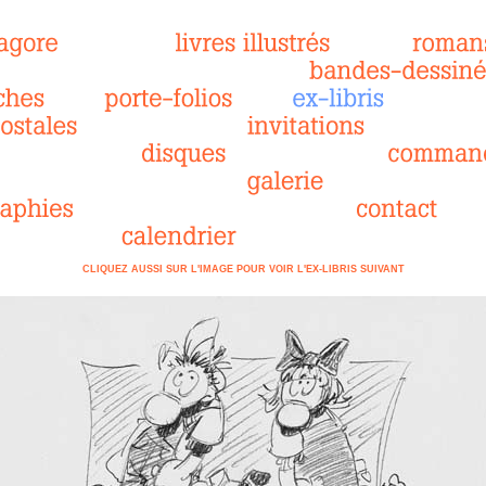
CLIQUEZ AUSSI SUR L'IMAGE POUR VOIR L'EX-LIBRIS SUIVANT