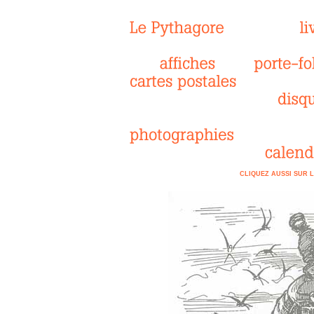
CLIQUEZ AUSSI SUR L