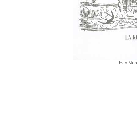
Jean More