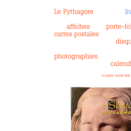
CLIQUEZ AUSSI SUR 