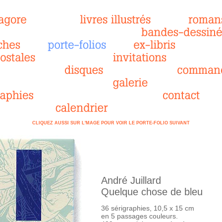
CLIQUEZ AUSSI SUR L'MAGE POUR VOIR LE PORTE-FOLIO SUIVANT
André Juillard
Quelque chose de bleu
36 sérigraphies, 10,5 x 15 cm
en 5 passages couleurs.