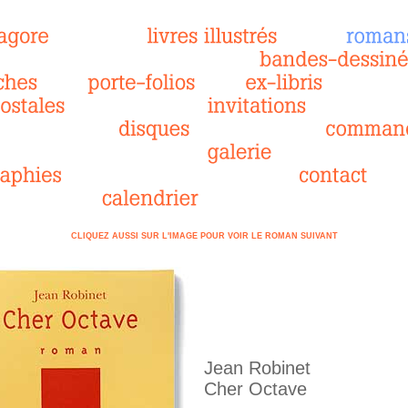
CLIQUEZ AUSSI SUR L'IMAGE POUR VOIR LE ROMAN SUIVANT
Jean Robinet
Cher Octave